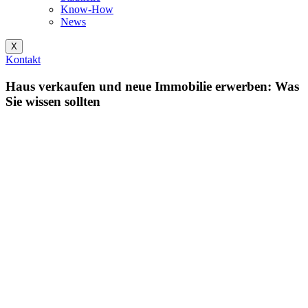
Know-How
News
X
Kontakt
Haus verkaufen und neue Immobilie erwerben: Was
Sie wissen sollten