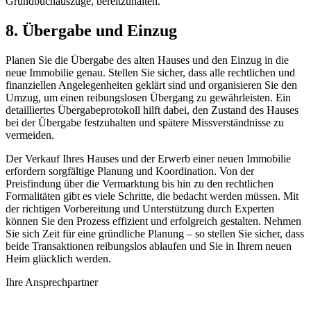
Grundbuchauszüge, bereitzuhalten.
8. Übergabe und Einzug
Planen Sie die Übergabe des alten Hauses und den Einzug in die
neue Immobilie genau. Stellen Sie sicher, dass alle rechtlichen und
finanziellen Angelegenheiten geklärt sind und organisieren Sie den
Umzug, um einen reibungslosen Übergang zu gewährleisten. Ein
detailliertes Übergabeprotokoll hilft dabei, den Zustand des Hauses
bei der Übergabe festzuhalten und spätere Missverständnisse zu
vermeiden.
Der Verkauf Ihres Hauses und der Erwerb einer neuen Immobilie
erfordern sorgfältige Planung und Koordination. Von der
Preisfindung über die Vermarktung bis hin zu den rechtlichen
Formalitäten gibt es viele Schritte, die bedacht werden müssen. Mit
der richtigen Vorbereitung und Unterstützung durch Experten
können Sie den Prozess effizient und erfolgreich gestalten. Nehmen
Sie sich Zeit für eine gründliche Planung – so stellen Sie sicher, dass
beide Transaktionen reibungslos ablaufen und Sie in Ihrem neuen
Heim glücklich werden.
Ihre Ansprechpartner