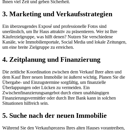
Ihnen viel Zeit und geben Sicherheit.
3. Marketing und Verkaufsstrategien
Ein überzeugendes Exposé und professionelle Fotos sind
unerlässlich, um Ihr Haus attraktiv zu präsentieren. Wer ist Ihre
Käuferzielgruppe, was hilft denen? Nutzen Sie verschiedene
Kanäle, wie Immobilienportale, Social Media und lokale Zeitungen,
um eine breite Zielgruppe zu erreichen.
4. Zeitplanung und Finanzierung
Die zeitliche Koordination zwischen dem Verkauf Ihrer alten und
dem Kauf Ihrer neuen Immobilie ist äußerst wichtig. Planen Sie die
Übergabe- und Einzugstermine sorgfältig, um finanzielle
Überlappungen oder Lücken zu vermeiden. Ein
Zwischenfinanzierungsangebot durch einen unabhängigen
Finanzierungsvermittler oder durch Ihre Bank kann in solchen
Situationen hilfreich sein.
5. Suche nach der neuen Immobilie
Während Sie den Verkaufsprozess Ihres alten Hauses vorantreiben,