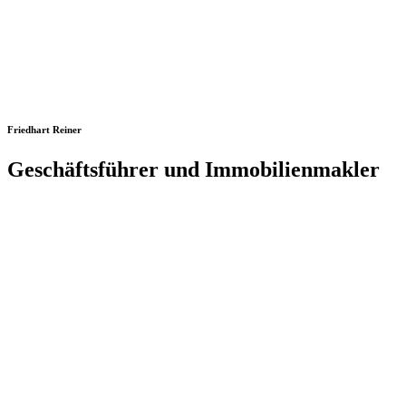
Friedhart Reiner
Geschäftsführer und Immobilienmakler