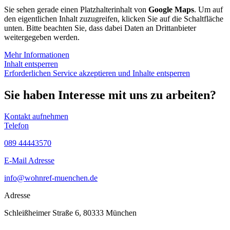
Sie sehen gerade einen Platzhalterinhalt von
Google Maps
. Um auf
den eigentlichen Inhalt zuzugreifen, klicken Sie auf die Schaltfläche
unten. Bitte beachten Sie, dass dabei Daten an Drittanbieter
weitergegeben werden.
Mehr Informationen
Inhalt entsperren
Erforderlichen Service akzeptieren und Inhalte entsperren
Sie haben Interesse mit uns zu arbeiten?
Kontakt aufnehmen
Telefon
089 44443570
E-Mail Adresse
info@wohnref-muenchen.de
Adresse
Schleißheimer Straße 6, 80333 München