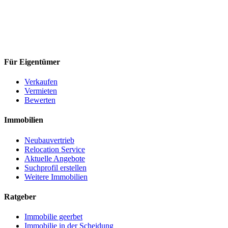
Für Eigentümer
Verkaufen
Vermieten
Bewerten
Immobilien
Neubauvertrieb
Relocation Service
Aktuelle Angebote
Suchprofil erstellen
Weitere Immobilien
Ratgeber
Immobilie geerbet
Immobilie in der Scheidung