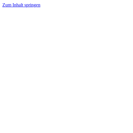
Zum Inhalt springen