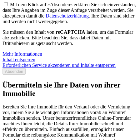
Mit dem Klick auf »Absenden« erklären Sie sich einverstanden,
dass Ihre Angaben im Zuge dieser Anfrage verarbeitet werden. Sie
akzeptieren damit die
Datenschutzerklärung
. Ihre Daten sind sicher
und werden nicht weitergegeben.
Sie müssen den Inhalt von
reCAPTCHA
laden, um das Formular
abzuschicken. Bitte beachten Sie, dass dabei Daten mit
Drittanbietern ausgetauscht werden.
Mehr Informationen
Inhalt entsperren
Erforderlichen Service akzeptieren und Inhalte entsperren
Absenden
Übermitteln sie Ihre Daten von ihrer
Immobilie
Bereiten Sie Ihre Immobilie für den Verkauf oder die Vermietung
vor, indem Sie alle wichtigen Informationen vorab an Wohnref
Immobilien senden. Unser benutzerfreundliches Online-Formular
macht es Ihnen leicht, die Details Ihrer Immobilie schnell und
effektiv zu übermitteln. Einfach auszufüllen, ermöglicht unser
Formular eine reibungslose Kommunikation mit Wohnref