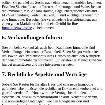
sollten Sie parallel die Suche nach einer neuen Immobilie beginnen.
Erstellen Sie eine Liste mit Ihren Anforderungen und Wünschen an
die Immobilie, z.B. Anzahl Räume, Lage, energetischer Zustand,
MVV-Anbindung, Garten, Ballkon,… sind wichtige Kriterien für
eine Immobilie. Besuchen Sie verschiedene Besichtigungen, um
einen guten Marktüberblick und ein Gefühl für Ihre
Immobilienwünsche
zu bekommen.
6. Verhandlungen führen
Sowohl beim Verkauf als auch beim Kauf einer Immobilie sind
Verhandlungen ein zentraler Bestandteil. Seien Sie gut vorbereitet,
um sowohl den Verkaufspreis Ihres Hauses als auch den Kaufpreis
der neuen Immobilie zu optimieren. Ein erfahrener Makler kann Sie
hierbei unterstützen und Ihre Interessen vertreten.
7. Rechtliche Aspekte und Verträge
Sobald Sie Käufer für Ihr altes Haus und eine neue Immobilie
gefunden haben, müssen die rechtlichen Dokumente vorbereitet und
geprüft werden. Ein Notar wird die Verträge beurkunden und
sicherstellen, dass alles rechtskonform abläuft. Achten Sie darauf,
alle notwendigen Unterlagen, wie den Energieausweis und