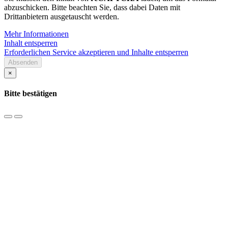
abzuschicken. Bitte beachten Sie, dass dabei Daten mit
Drittanbietern ausgetauscht werden.
Mehr Informationen
Inhalt entsperren
Erforderlichen Service akzeptieren und Inhalte entsperren
Absenden
×
Bitte bestätigen