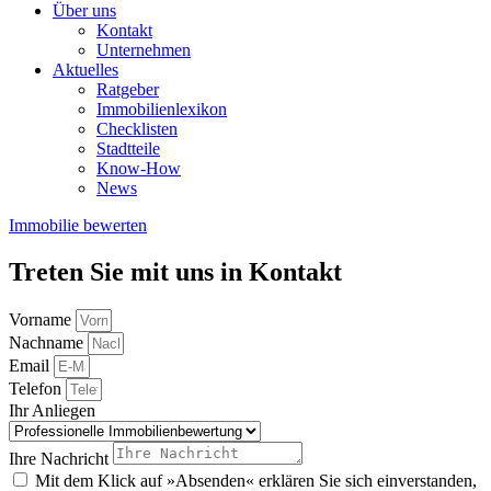
Über uns
Kontakt
Unternehmen
Aktuelles
Ratgeber
Immobilienlexikon
Checklisten
Stadtteile
Know-How
News
Immobilie bewerten
Treten Sie mit uns in Kontakt
Vorname
Nachname
Email
Telefon
Ihr Anliegen
Ihre Nachricht
Mit dem Klick auf »Absenden« erklären Sie sich einverstanden,