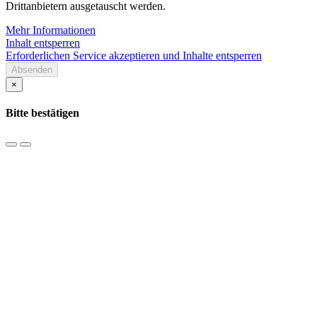
Drittanbietern ausgetauscht werden.
Mehr Informationen
Inhalt entsperren
Erforderlichen Service akzeptieren und Inhalte entsperren
Absenden
×
Bitte bestätigen