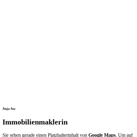
Anja Ass
Immobilienmaklerin
Sie sehen gerade einen Platzhalterinhalt von
Google Maps
. Um auf