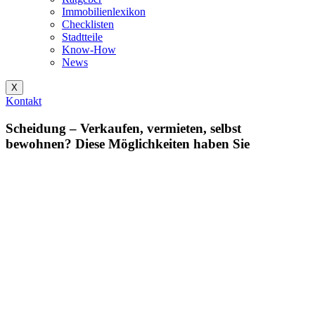
Immobilienlexikon
Checklisten
Stadtteile
Know-How
News
X
Kontakt
Scheidung – Verkaufen, vermieten, selbst
bewohnen? Diese Möglichkeiten haben Sie