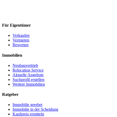
Für Eigentümer
Verkaufen
Vermieten
Bewerten
Immobilien
Neubauvertrieb
Relocation Service
Aktuelle Angebote
Suchprofil erstellen
Weitere Immobilien
Ratgeber
Immobilie geerbet
Immobilie in der Scheidung
Kaufpreis ermitteln