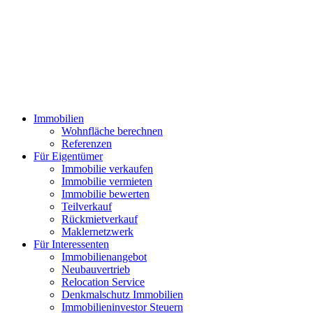
Immobilien
Wohnfläche berechnen
Referenzen
Für Eigentümer
Immobilie verkaufen
Immobilie vermieten
Immobilie bewerten
Teilverkauf
Rückmietverkauf
Maklernetzwerk
Für Interessenten
Immobilienangebot
Neubauvertrieb
Relocation Service
Denkmalschutz Immobilien
Immobilieninvestor Steuern