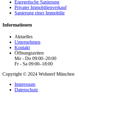
Energetische Sanierung
Privater Immobilienverkauf
Sanierung einer Immobilie
Informationen
Aktuelles
Unternehmen
Kontakt
Öffnungszeiten
Mo - Do 09:00–20:00
Fr - Sa 09:00–18:00
Copyright © 2024 Wohnref München
Impressum
Datenschutz