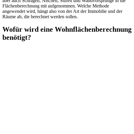
aber auch Schrägen, Nischen, Stufen und Wandvorsprünge in die
Flächenberechnung mit aufgenommen. Welche Methode
angewendet wird, hängt also von der Art der Immobilie und der
Räume ab, die berechnet werden sollen.
Wofür wird eine Wohnflächenberechnung
benötigt?