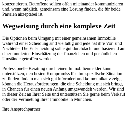
konzentrieren. Betroffene sollten offen miteinander kommunizieren
und, wenn möglich, gemeinsam eine Lösung finden, die für beide
Parteien akzeptabel ist.
Wegweisung durch eine komplexe Zeit
Die Optionen beim Umgang mit einer gemeinsamen Immobilie
während einer Scheidung sind vielfältig und jede hat ihre Vor- und
Nachteile. Die Entscheidung sollte gut durchdacht und basierend auf
einer fundierten Einschätzung der finanziellen und persönlichen
Umstände getroffen werden.
Professionelle Beratung durch einen Immobilienmakler kann
unterstützen, den besten Kompromiss für Ihre spezifische Situation
zu finden. Indem man sich gut informiert und kommunikativ zeigt,
können die Herausforderungen, die eine Scheidung mit sich bringt,
in Chancen für einen neuen Anfang umgewandelt werden. Wir sind
in dieser Zeit an Ihrer Seite und unterstützen Sie gerne beim Verkauf
oder der Vermietung Ihrer Immobilie in München.
Ihre Ansprechpartner