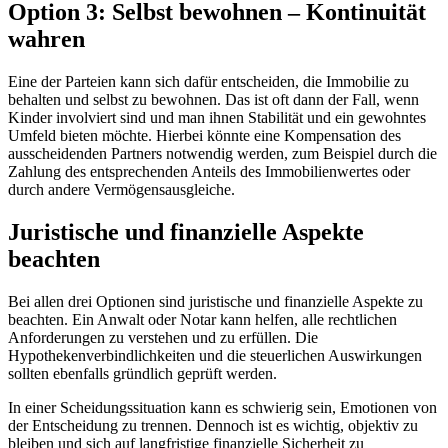
Option 3: Selbst bewohnen – Kontinuität
wahren
Eine der Parteien kann sich dafür entscheiden, die Immobilie zu
behalten und selbst zu bewohnen. Das ist oft dann der Fall, wenn
Kinder involviert sind und man ihnen Stabilität und ein gewohntes
Umfeld bieten möchte. Hierbei könnte eine Kompensation des
ausscheidenden Partners notwendig werden, zum Beispiel durch die
Zahlung des entsprechenden Anteils des Immobilienwertes oder
durch andere Vermögensausgleiche.
Juristische und finanzielle Aspekte
beachten
Bei allen drei Optionen sind juristische und finanzielle Aspekte zu
beachten. Ein Anwalt oder Notar kann helfen, alle rechtlichen
Anforderungen zu verstehen und zu erfüllen. Die
Hypothekenverbindlichkeiten und die steuerlichen Auswirkungen
sollten ebenfalls gründlich geprüft werden.
In einer Scheidungssituation kann es schwierig sein, Emotionen von
der Entscheidung zu trennen. Dennoch ist es wichtig, objektiv zu
bleiben und sich auf langfristige finanzielle Sicherheit zu