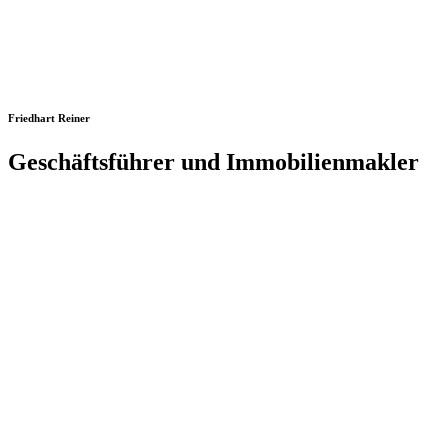
Friedhart Reiner
Geschäftsführer und Immobilienmakler