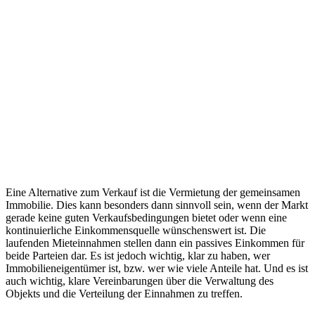
Eine Alternative zum Verkauf ist die Vermietung der gemeinsamen
Immobilie. Dies kann besonders dann sinnvoll sein, wenn der Markt
gerade keine guten Verkaufsbedingungen bietet oder wenn eine
kontinuierliche Einkommensquelle wünschenswert ist. Die
laufenden Mieteinnahmen stellen dann ein passives Einkommen für
beide Parteien dar. Es ist jedoch wichtig, klar zu haben, wer
Immobilieneigentümer ist, bzw. wer wie viele Anteile hat. Und es ist
auch wichtig, klare Vereinbarungen über die Verwaltung des
Objekts und die Verteilung der Einnahmen zu treffen.