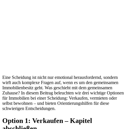
Eine Scheidung ist nicht nur emotional herausfordernd, sondern
wirft auch komplexe Fragen auf, wenn es um den gemeinsamen
Immobilienbesitz geht. Was geschieht mit dem gemeinsamen
Zuhause? In diesem Beitrag beleuchten wir drei wichtige Optionen
für Immobilien bei einer Scheidung: Verkaufen, vermieten oder
selbst bewohnen – und bieten Orientierungshilfen für diese
schwierigen Entscheidungen.
Option 1: Verkaufen – Kapitel
abschließen