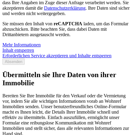
dass Ihre Angaben im Zuge dieser Anfrage verarbeitet werden. Sie
akzeptieren damit die
Datenschutzerklärung
. Ihre Daten sind sicher
und werden nicht weitergegeben.
Sie müssen den Inhalt von
reCAPTCHA
laden, um das Formular
abzuschicken. Bitte beachten Sie, dass dabei Daten mit
Drittanbietern ausgetauscht werden.
Mehr Informationen
Inhalt entsperren
Erforderlichen Service akzeptieren und Inhalte entsperren
Absenden
Übermitteln sie Ihre Daten von ihrer
Immobilie
Bereiten Sie Ihre Immobilie für den Verkauf oder die Vermietung
vor, indem Sie alle wichtigen Informationen vorab an Wohnref
Immobilien senden. Unser benutzerfreundliches Online-Formular
macht es Ihnen leicht, die Details Ihrer Immobilie schnell und
effektiv zu übermitteln. Einfach auszufüllen, ermöglicht unser
Formular eine reibungslose Kommunikation mit Wohnref
Immobilien und stellt sicher, dass alle relevanten Informationen zur
Hand sind.