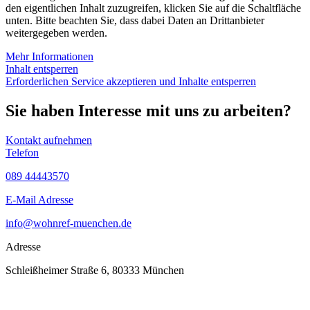
den eigentlichen Inhalt zuzugreifen, klicken Sie auf die Schaltfläche
unten. Bitte beachten Sie, dass dabei Daten an Drittanbieter
weitergegeben werden.
Mehr Informationen
Inhalt entsperren
Erforderlichen Service akzeptieren und Inhalte entsperren
Sie haben Interesse mit uns zu arbeiten?
Kontakt aufnehmen
Telefon
089 44443570
E-Mail Adresse
info@wohnref-muenchen.de
Adresse
Schleißheimer Straße 6, 80333 München