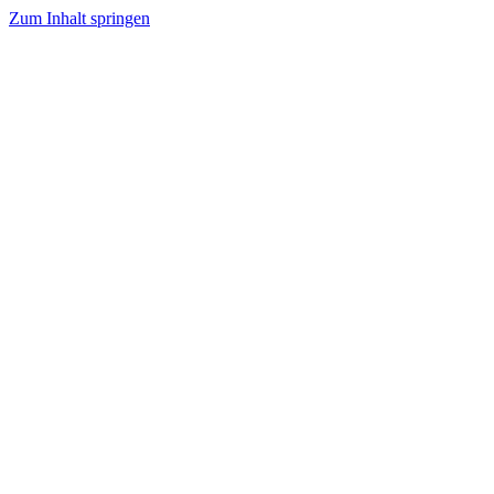
Zum Inhalt springen