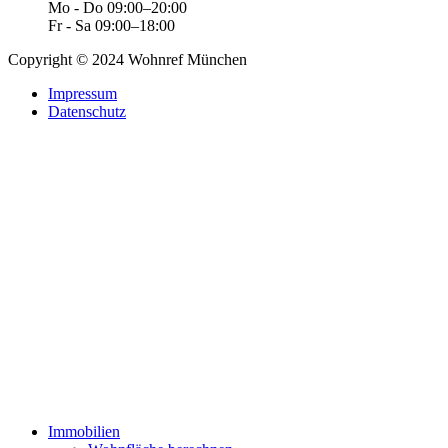
Mo - Do 09:00–20:00
Fr - Sa 09:00–18:00
Copyright © 2024 Wohnref München
Impressum
Datenschutz
Immobilien