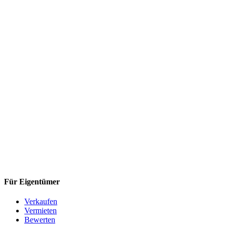
Für Eigentümer
Verkaufen
Vermieten
Bewerten