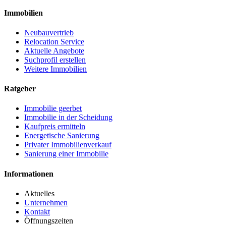
Immobilien
Neubauvertrieb
Relocation Service
Aktuelle Angebote
Suchprofil erstellen
Weitere Immobilien
Ratgeber
Immobilie geerbet
Immobilie in der Scheidung
Kaufpreis ermitteln
Energetische Sanierung
Privater Immobilienverkauf
Sanierung einer Immobilie
Informationen
Aktuelles
Unternehmen
Kontakt
Öffnungszeiten