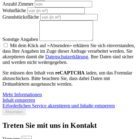
Anzahl Zimmer
Wohnfläche
Grundstücksfläche
Sonstige Angaben
Mit dem Klick auf »Absenden« erklären Sie sich einverstanden,
dass Ihre Angaben im Zuge dieser Anfrage verarbeitet werden. Sie
akzeptieren damit die
Datenschutzerklärung
. Ihre Daten sind sicher
und werden nicht weitergegeben.
Sie müssen den Inhalt von
reCAPTCHA
laden, um das Formular
abzuschicken. Bitte beachten Sie, dass dabei Daten mit
Drittanbietern ausgetauscht werden.
Mehr Informationen
Inhalt entsperren
Erforderlichen Service akzeptieren und Inhalte entsperren
Absenden
Treten Sie mit uns in Kontakt
Vorname