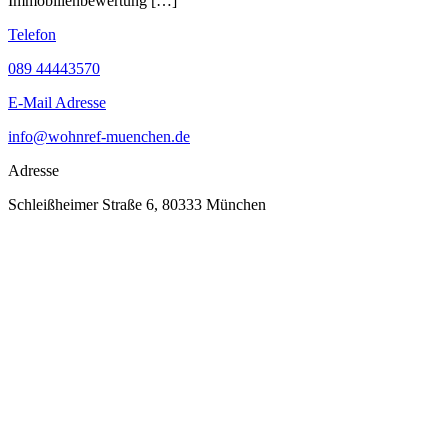
Immobilienbewertung […]
Telefon
089 44443570
E-Mail Adresse
info@wohnref-muenchen.de
Adresse
Schleißheimer Straße 6, 80333 München