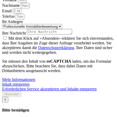
Nachname
Email
Telefon
Ihr Anliegen
Ihre Nachricht
Mit dem Klick auf »Absenden« erklären Sie sich einverstanden,
dass Ihre Angaben im Zuge dieser Anfrage verarbeitet werden. Sie
akzeptieren damit die
Datenschutzerklärung
. Ihre Daten sind sicher
und werden nicht weitergegeben.
Sie müssen den Inhalt von
reCAPTCHA
laden, um das Formular
abzuschicken. Bitte beachten Sie, dass dabei Daten mit
Drittanbietern ausgetauscht werden.
Mehr Informationen
Inhalt entsperren
Erforderlichen Service akzeptieren und Inhalte entsperren
Absenden
×
Bitte bestätigen