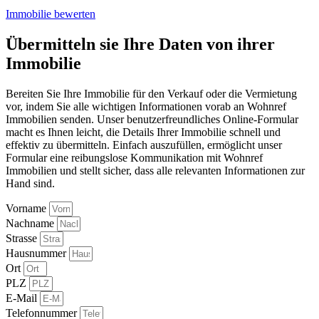
Immobilie bewerten
Übermitteln sie Ihre Daten von ihrer
Immobilie
Bereiten Sie Ihre Immobilie für den Verkauf oder die Vermietung
vor, indem Sie alle wichtigen Informationen vorab an Wohnref
Immobilien senden. Unser benutzerfreundliches Online-Formular
macht es Ihnen leicht, die Details Ihrer Immobilie schnell und
effektiv zu übermitteln. Einfach auszufüllen, ermöglicht unser
Formular eine reibungslose Kommunikation mit Wohnref
Immobilien und stellt sicher, dass alle relevanten Informationen zur
Hand sind.
Vorname
Nachname
Strasse
Hausnummer
Ort
PLZ
E-Mail
Telefonnummer