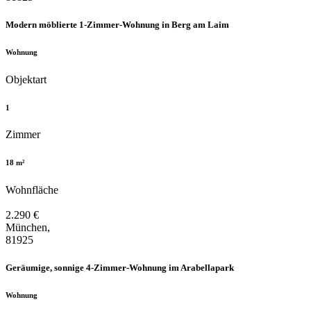
Modern möblierte 1-Zimmer-Wohnung in Berg am Laim
Wohnung
Objektart
1
Zimmer
18 m²
Wohnfläche
2.290 €
München,
81925
Geräumige, sonnige 4-Zimmer-Wohnung im Arabellapark
Wohnung