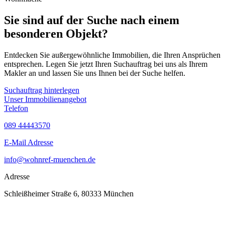
Sie sind auf der Suche nach einem
besonderen Objekt?
Entdecken Sie außergewöhnliche Immobilien, die Ihren Ansprüchen
entsprechen. Legen Sie jetzt Ihren Suchauftrag bei uns als Ihrem
Makler an und lassen Sie uns Ihnen bei der Suche helfen.
Suchauftrag hinterlegen
Unser Immobilienangebot
Telefon
089 44443570
E-Mail Adresse
info@wohnref-muenchen.de
Adresse
Schleißheimer Straße 6, 80333 München