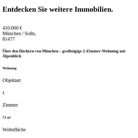
Entdecken Sie weitere Immobilien.
410.000 €
München / Solln,
81477
Über den Dächern von München – großzügige 2-Zimmer-Wohnung mit
Alpenblick
Wohnung
Objektart
2
Zimmer
72 m²
Wohnfläche