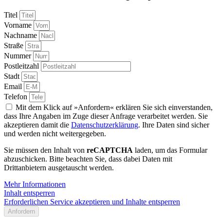
Titel
Vorname
Nachname
Straße
Nummer
Postleitzahl
Stadt
Email
Telefon
Mit dem Klick auf »Anfordern« erklären Sie sich einverstanden,
dass Ihre Angaben im Zuge dieser Anfrage verarbeitet werden. Sie
akzeptieren damit die
Datenschutzerklärung
. Ihre Daten sind sicher
und werden nicht weitergegeben.
Sie müssen den Inhalt von
reCAPTCHA
laden, um das Formular
abzuschicken. Bitte beachten Sie, dass dabei Daten mit
Drittanbietern ausgetauscht werden.
Mehr Informationen
Inhalt entsperren
Erforderlichen Service akzeptieren und Inhalte entsperren
Anfordern