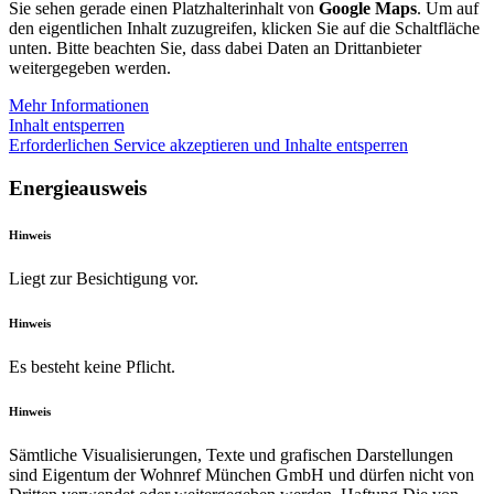
Sie sehen gerade einen Platzhalterinhalt von
Google Maps
. Um auf
den eigentlichen Inhalt zuzugreifen, klicken Sie auf die Schaltfläche
unten. Bitte beachten Sie, dass dabei Daten an Drittanbieter
weitergegeben werden.
Mehr Informationen
Inhalt entsperren
Erforderlichen Service akzeptieren und Inhalte entsperren
Energieausweis
Hinweis
Liegt zur Besichtigung vor.
Hinweis
Es besteht keine Pflicht.
Hinweis
Sämtliche Visualisierungen, Texte und grafischen Darstellungen
sind Eigentum der Wohnref München GmbH und dürfen nicht von