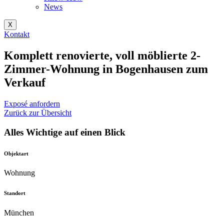
News
X
Kontakt
Komplett renovierte, voll möblierte 2-
Zimmer-Wohnung in Bogenhausen zum
Verkauf
Exposé anfordern
Zurück zur Übersicht
Alles Wichtige auf einen Blick
Objektart
Wohnung
Standort
München