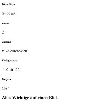
Wohnfläche
54,00 m²
Zimmer
2
Zustand
teil-/vollrenoviert
Verfügbar ab
ab 01.01.22
Baujahr
1984
Alles Wichtige auf einen Blick