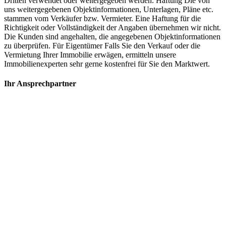
Dritten verwendet oder weitergegeben werden. Haftung Die von
uns weitergegebenen Objektinformationen, Unterlagen, Pläne etc.
stammen vom Verkäufer bzw. Vermieter. Eine Haftung für die
Richtigkeit oder Vollständigkeit der Angaben übernehmen wir nicht.
Die Kunden sind angehalten, die angegebenen Objektinformationen
zu überprüfen. Für Eigentümer Falls Sie den Verkauf oder die
Vermietung Ihrer Immobilie erwägen, ermitteln unsere
Immobilienexperten sehr gerne kostenfrei für Sie den Marktwert.
Ihr Ansprechpartner