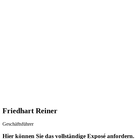
Friedhart Reiner
Geschäftsführer
Hier können Sie das vollständige Exposé anfordern.