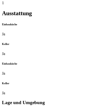
1
Ausstattung
Einbauküche
Ja
Keller
Ja
Einbauküche
Ja
Keller
Ja
Lage und Umgebung